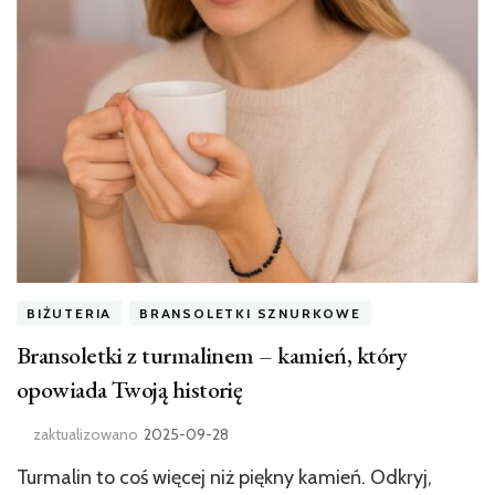
BIŻUTERIA
BRANSOLETKI SZNURKOWE
Bransoletki z turmalinem – kamień, który
opowiada Twoją historię
zaktualizowano
2025-09-28
Turmalin to coś więcej niż piękny kamień. Odkryj,