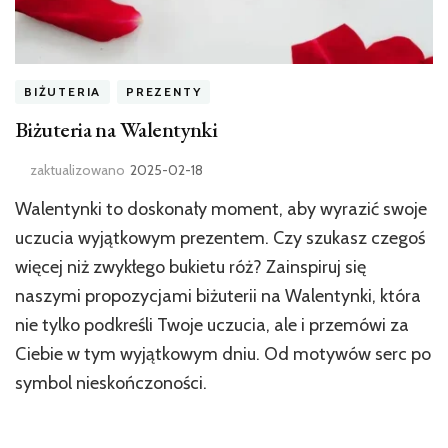
BIŻUTERIA
PREZENTY
Biżuteria na Walentynki
zaktualizowano
2025-02-18
Walentynki to doskonały moment, aby wyrazić swoje
uczucia wyjątkowym prezentem. Czy szukasz czegoś
więcej niż zwykłego bukietu róż? Zainspiruj się
naszymi propozycjami biżuterii na Walentynki, która
nie tylko podkreśli Twoje uczucia, ale i przemówi za
Ciebie w tym wyjątkowym dniu. Od motywów serc po
symbol nieskończoności.