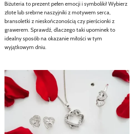
Biżuteria to prezent pełen emocji i symboliki! Wybierz
złote lub srebrne naszyjniki z motywem serca,
bransoletki z nieskończonością czy pierścionki z
grawerem. Sprawdź, dlaczego taki upominek to
idealny sposób na okazanie miłości w tym
wyjątkowym dniu.