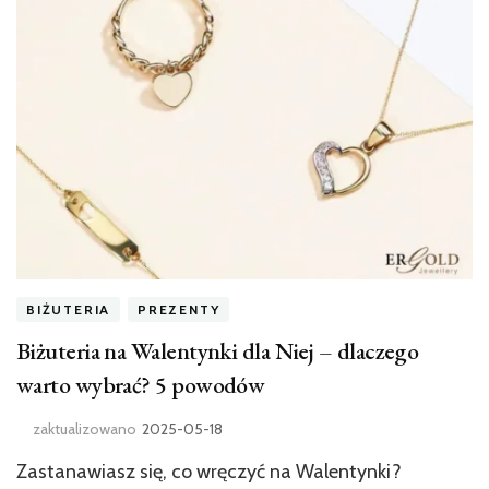
BIŻUTERIA
PREZENTY
Biżuteria na Walentynki dla Niej – dlaczego
warto wybrać? 5 powodów
zaktualizowano
2025-05-18
Zastanawiasz się, co wręczyć na Walentynki?