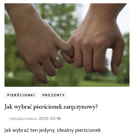
PIERŚCIONKI
PREZENTY
Jak wybrać pierścionek zaręczynowy?
zaktualizowano
2025-02-18
Jak wybrać ten jedyny, idealny pierścionek