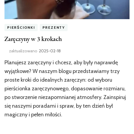
PIERŚCIONKI
PREZENTY
Zaręczyny w 3 krokach
zaktualizowano
2025-02-18
Planujesz zaręczyny i chcesz, aby były naprawdę
wyjątkowe? W naszym blogu przedstawiamy trzy
proste kroki do idealnych zaręczyn: od wyboru
pierścionka zaręczynowego, dopasowanie rozmiaru,
po stworzenie niezapomnianej atmosfery. Zainspiruj
się naszymi poradami i spraw, by ten dzień był
magiczny i pełen miłości.