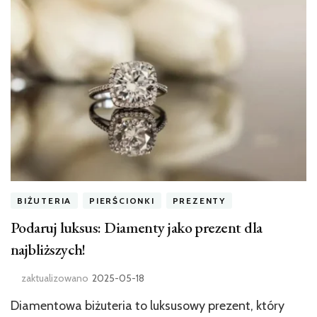
BIŻUTERIA
PIERŚCIONKI
PREZENTY
Podaruj luksus: Diamenty jako prezent dla
najbliższych!
zaktualizowano
2025-05-18
Diamentowa biżuteria to luksusowy prezent, który