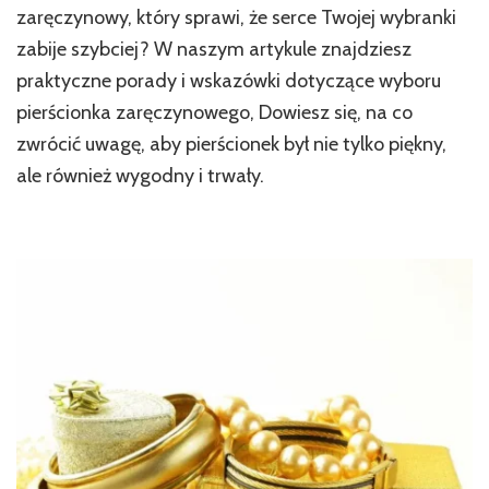
zaręczynowy, który sprawi, że serce Twojej wybranki
zabije szybciej? W naszym artykule znajdziesz
praktyczne porady i wskazówki dotyczące wyboru
pierścionka zaręczynowego, Dowiesz się, na co
zwrócić uwagę, aby pierścionek był nie tylko piękny,
ale również wygodny i trwały.