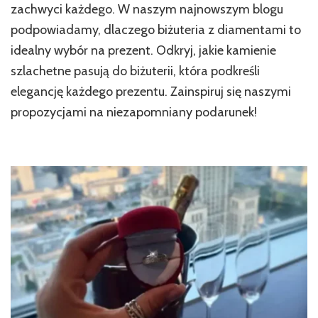
zachwyci każdego. W naszym najnowszym blogu
podpowiadamy, dlaczego biżuteria z diamentami to
idealny wybór na prezent. Odkryj, jakie kamienie
szlachetne pasują do biżuterii, która podkreśli
elegancję każdego prezentu. Zainspiruj się naszymi
propozycjami na niezapomniany podarunek!