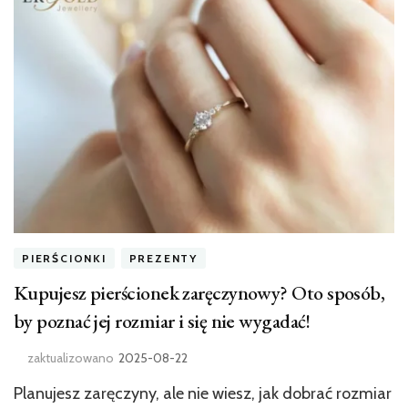
PIERŚCIONKI
PREZENTY
Kupujesz pierścionek zaręczynowy? Oto sposób,
by poznać jej rozmiar i się nie wygadać!
zaktualizowano
2025-08-22
Planujesz zaręczyny, ale nie wiesz, jak dobrać rozmiar