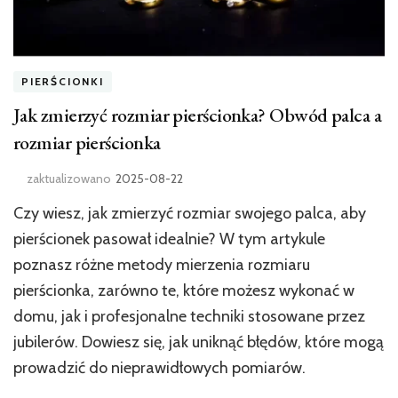
PIERŚCIONKI
Jak zmierzyć rozmiar pierścionka? Obwód palca a
rozmiar pierścionka
zaktualizowano
2025-08-22
Czy wiesz, jak zmierzyć rozmiar swojego palca, aby
pierścionek pasował idealnie? W tym artykule
poznasz różne metody mierzenia rozmiaru
pierścionka, zarówno te, które możesz wykonać w
domu, jak i profesjonalne techniki stosowane przez
jubilerów. Dowiesz się, jak uniknąć błędów, które mogą
prowadzić do nieprawidłowych pomiarów.