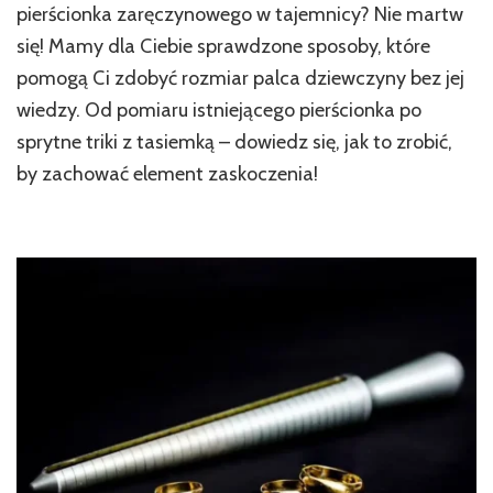
pierścionka zaręczynowego w tajemnicy? Nie martw
się! Mamy dla Ciebie sprawdzone sposoby, które
pomogą Ci zdobyć rozmiar palca dziewczyny bez jej
wiedzy. Od pomiaru istniejącego pierścionka po
sprytne triki z tasiemką – dowiedz się, jak to zrobić,
by zachować element zaskoczenia!