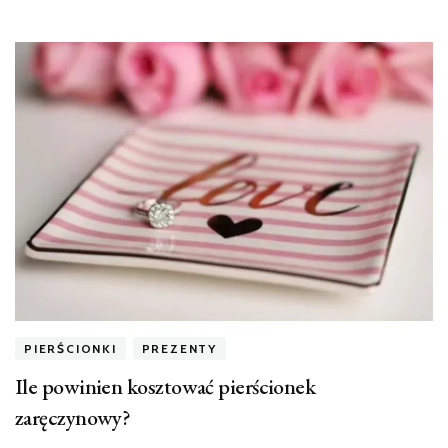
PIERŚCIONKI
PREZENTY
Ile powinien kosztować pierścionek
zaręczynowy?