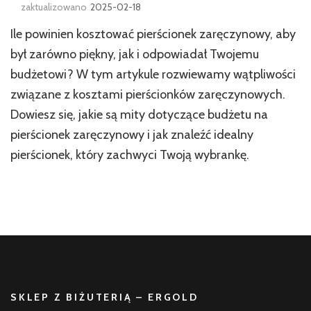
zaktualizowano
2025-02-18
Ile powinien kosztować pierścionek zaręczynowy, aby
był zarówno piękny, jak i odpowiadał Twojemu
budżetowi? W tym artykule rozwiewamy wątpliwości
związane z kosztami pierścionków zaręczynowych.
Dowiesz się, jakie są mity dotyczące budżetu na
pierścionek zaręczynowy i jak znaleźć idealny
pierścionek, który zachwyci Twoją wybrankę.
SKLEP Z BIŻUTERIĄ – ERGOLD