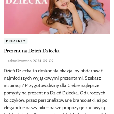
PREZENTY
Prezent na Dzień Dziecka
zaktualizowano
2024-09-09
Dzień Dziecka to doskonała okazja, by obdarować
najmłodszych wyjątkowymi prezentami. Szukasz
inspiracji? Przygotowaliśmy dla Ciebie najlepsze
pomysły na prezent na Dzień Dziecka. Od uroczych
kolczyków, przez personalizowane bransoletki, aż po
eleganckie naszyjniki – nasze propozycje zachwycą