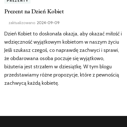
PREZENTY
Prezent na Dzień Kobiet
zaktualizowano
2024-09-09
Dzień Kobiet to doskonała okazja, aby okazać miłość i
wdzięczność wyjątkowym kobietom w naszym życiu
Jeśli szukasz czegoś, co naprawdę zachwyci i sprawi,
że obdarowana osoba poczuje się wyjątkowo,
biżuteria jest strzałem w dziesiątkę. W tym blogu
przedstawiamy różne propozycje, które z pewnością
zachwycą każdą kobietę.