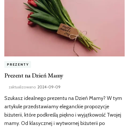
PREZENTY
Prezent na Dzień Mamy
zaktualizowano
2024-09-09
Szukasz idealnego prezentu na Dzień Mamy? W tym
artykule przedstawiamy eleganckie propozycje
biżuterii, które podkreślą piękno i wyjątkowość Twojej
mamy. Od klasycznej i wytwornej biżuterii po