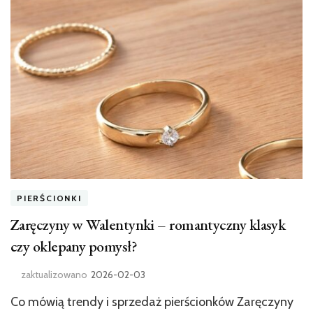
PIERŚCIONKI
Zaręczyny w Walentynki – romantyczny klasyk
czy oklepany pomysł?
zaktualizowano
2026-02-03
Co mówią trendy i sprzedaż pierścionków Zaręczyny