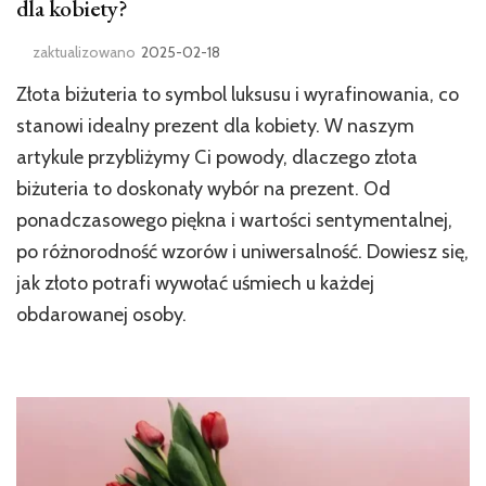
dla kobiety?
zaktualizowano
2025-02-18
Złota biżuteria to symbol luksusu i wyrafinowania, co
stanowi idealny prezent dla kobiety. W naszym
artykule przybliżymy Ci powody, dlaczego złota
biżuteria to doskonały wybór na prezent. Od
ponadczasowego piękna i wartości sentymentalnej,
po różnorodność wzorów i uniwersalność. Dowiesz się,
jak złoto potrafi wywołać uśmiech u każdej
obdarowanej osoby.