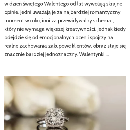
w dzień świętego Walentego od lat wywołują skrajne
opinie. Jedni uważają je za najbardziej romantyczny
moment w roku, inni za przewidywalny schemat,
który nie wymaga większej kreatywności. Jednak kiedy
odejdzie się od emocjonalnych ocen i spojrzy na
realne zachowania zakupowe klientów, obraz staje się
znacznie bardziej jednoznaczny. Walentynki …