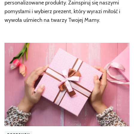
personalizowane produkty. Zainspiruj się naszymi
pomysłami i wybierz prezent, który wyrazi miłość i
wywoła uśmiech na twarzy Twojej Mamy.