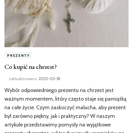
PREZENTY
Co kupić na chrzest?
zaktualizowano
2025-02-18
Wybór odpowiedniego prezentu na chrzest jest
ważnym momentem, który często staje się pamiątką
na całe życie. Czym zaskoczyć malucha, aby prezent
był zarówno piękny, jak i praktyczny? W naszym
artykule przedstawimy pomysły na wyjątkowe