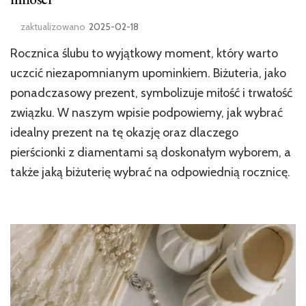
zaktualizowano
2025-02-18
Rocznica ślubu to wyjątkowy moment, który warto
uczcić niezapomnianym upominkiem. Biżuteria, jako
ponadczasowy prezent, symbolizuje miłość i trwałość
związku. W naszym wpisie podpowiemy, jak wybrać
idealny prezent na tę okazję oraz dlaczego
pierścionki z diamentami są doskonałym wyborem, a
także jaką biżuterię wybrać na odpowiednią rocznicę.