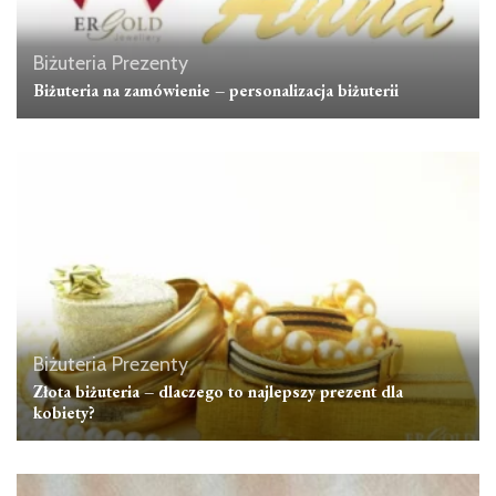
Biżuteria
Prezenty
Biżuteria na zamówienie – personalizacja biżuterii
Biżuteria
Prezenty
Złota biżuteria – dlaczego to najlepszy prezent dla
kobiety?