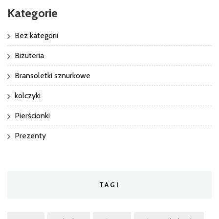
Kategorie
Bez kategorii
Biżuteria
Bransoletki sznurkowe
kolczyki
Pierścionki
Prezenty
TAGI