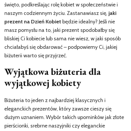
święto, podkreślając rolę kobiet w społeczeństwie i
naszym codziennym życiu. Zastanawiasz się,
jaki
prezent na Dzień Kobiet
będzie idealny? Jeśli nie
masz pomysłu na to, jaki prezent spodobałby się
bliskiej Ci kobiecie lub sama nie wiesz, w jaki sposób
chciałabyś się obdarować – podpowiemy Ci, jakiej
biżuterii warto się przyjrzeć.
Wyjątkowa biżuteria dla
wyjątkowej kobiety
Biżuteria to jeden z najbardziej klasycznych i
eleganckich prezentów, który zawsze cieszy się
dużym uznaniem. Wybór takich upominków jak złote
pierścionki, srebrne naszyjniki czy eleganckie