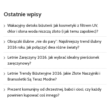
Ostatnie wpisy
Wakacyjny detoks biżuterii: Jak kosmetyki z filtrem UV,
chlor i słona woda niszczą złoto (i jak temu zapobiec)?
Obrączki ślubne „nie do pary”: Najsilniejszy trend ślubny
2026 roku. Jak połączyć dwa różne światy?
Letnie Zaręczyny 2026. Jak wybrać idealny pierścionek
zaręczynowy?
Letnie Trendy Biżuteryjne 2026. Jakie Złote Naszyjniki i
Bransoletki Są Teraz Modne?
Prezent komunijny od chrzestnej, babci i cioci, czy każdy
powinien kupować coś innego?