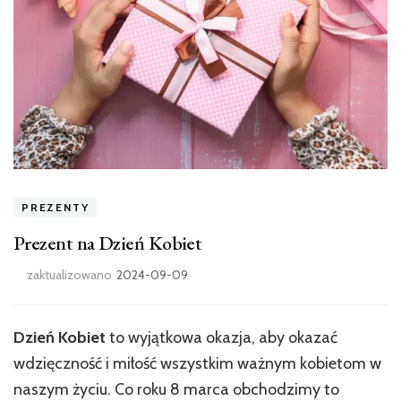
PREZENTY
Prezent na Dzień Kobiet
zaktualizowano
2024-09-09
Dzień Kobiet
to wyjątkowa okazja, aby okazać
wdzięczność i miłość wszystkim ważnym kobietom w
naszym życiu. Co roku 8 marca obchodzimy to