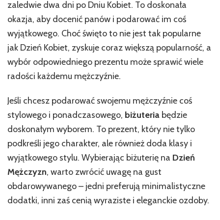
zaledwie dwa dni po Dniu Kobiet. To doskonała
okazja, aby docenić panów i podarować im coś
wyjątkowego. Choć święto to nie jest tak popularne
jak Dzień Kobiet, zyskuje coraz większą popularność, a
wybór odpowiedniego prezentu może sprawić wiele
radości każdemu mężczyźnie.
Jeśli chcesz podarować swojemu mężczyźnie coś
stylowego i ponadczasowego,
biżuteria
będzie
doskonałym wyborem. To prezent, który nie tylko
podkreśli jego charakter, ale również doda klasy i
wyjątkowego stylu. Wybierając biżuterię na
Dzień
Mężczyzn
, warto zwrócić uwagę na gust
obdarowywanego – jedni preferują minimalistyczne
dodatki, inni zaś cenią wyraziste i eleganckie ozdoby.