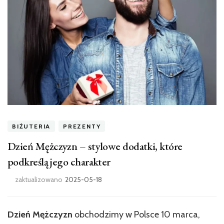
BIŻUTERIA
PREZENTY
Dzień Mężczyzn – stylowe dodatki, które
podkreślą jego charakter
zaktualizowano
2025-05-18
Dzień Mężczyzn
obchodzimy w Polsce 10 marca,