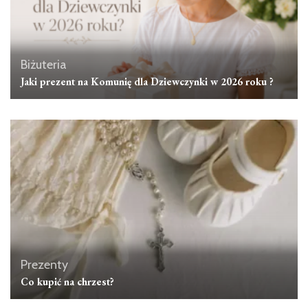
Biżuteria
Jaki prezent na Komunię dla Dziewczynki w 2026 roku ?
Prezenty
Co kupić na chrzest?