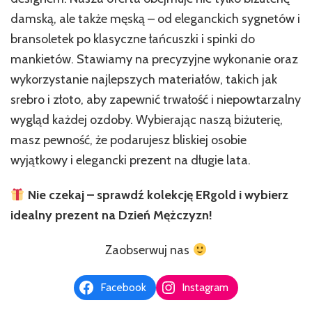
damską, ale także męską – od eleganckich sygnetów i
bransoletek po klasyczne łańcuszki i spinki do
mankietów. Stawiamy na precyzyjne wykonanie oraz
wykorzystanie najlepszych materiałów, takich jak
srebro i złoto, aby zapewnić trwałość i niepowtarzalny
wygląd każdej ozdoby. Wybierając naszą biżuterię,
masz pewność, że podarujesz bliskiej osobie
wyjątkowy i elegancki prezent na długie lata.
Nie czekaj – sprawdź kolekcję ERgold i wybierz
idealny prezent na Dzień Mężczyzn!
Zaobserwuj nas
Facebook
Instagram