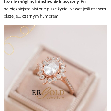
też nie mógł być dosłownie klasyczny.
Bo
najpiękniejsze historie pisze życie. Nawet jeśli czasem
pisze je… czarnym humorem.