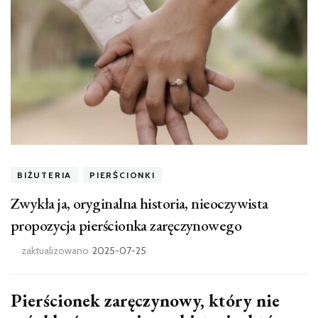
BIŻUTERIA
PIERŚCIONKI
Zwykła ja, oryginalna historia, nieoczywista
propozycja pierścionka zaręczynowego
zaktualizowano
2025-07-25
Pierścionek zaręczynowy, który nie