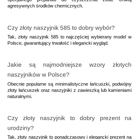
agresywnych środków chemicznych.
Czy złoty naszyjnik 585 to dobry wybór?  
Tak, złoty naszyjnik 585 to najczęściej wybierany model w 
Polsce, gwarantujący trwałość i elegancki wygląd.
Jakie są najmodniejsze wzory złotych 
naszyjników w Polsce?  
Obecnie popularne są minimalistyczne łańcuszki, podwójny 
złoty łańcuszek oraz naszyjniki z zawieszką lub kamieniami 
naturalnymi.
Czy złoty naszyjnik to dobry prezent na 
urodziny?  
Tak, złoty naszyjnik to ponadczasowy i elegancki prezent na 