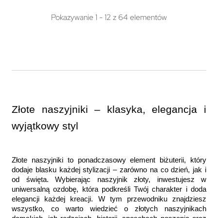
Pokazywanie 1 - 12 z 64 elementów
Złote naszyjniki – klasyka, elegancja i 
wyjątkowy styl
Złote naszyjniki to ponadczasowy element biżuterii, który 
dodaje blasku każdej stylizacji – zarówno na co dzień, jak i 
od święta. Wybierając naszyjnik złoty, inwestujesz w 
uniwersalną ozdobę, która podkreśli Twój charakter i doda 
elegancji każdej kreacji. W tym przewodniku znajdziesz 
wszystko, co warto wiedzieć o złotych naszyjnikach 