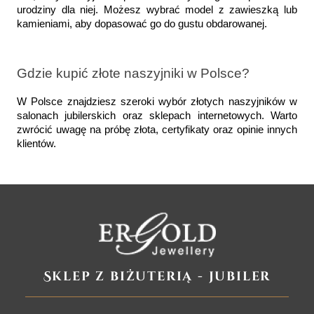
urodziny dla niej. Możesz wybrać model z zawieszką lub 
kamieniami, aby dopasować go do gustu obdarowanej.
Gdzie kupić złote naszyjniki w Polsce?  
W Polsce znajdziesz szeroki wybór złotych naszyjników w 
salonach jubilerskich oraz sklepach internetowych. Warto 
zwrócić uwagę na próbę złota, certyfikaty oraz opinie innych 
klientów.
Sklep z biżuterią - jubiler