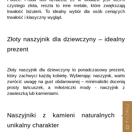
czystego złota, reszta to inne metale, które zwiększają 
trwałość biżuterii. To idealny wybór dla osób ceniących 
trwałość i klasyczny wygląd.
Złoty naszyjnik dla dziewczyny – idealny 
prezent
Złoty naszyjnik dla dziewczyny to ponadczasowy prezent, 
który zachwyci każdą kobietę. Wybierając naszyjnik, warto 
zwrócić uwagę na gust obdarowanej – minimalistki docenią 
prosty łańcuszek, a miłośniczki mody - naszyjnik z 
zawieszką lub kamieniami.
FILTRUJ
Naszyjniki z kamieni naturalnych – 
unikalny charakter