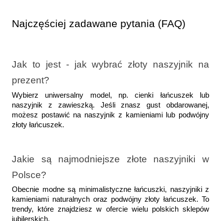
Najczęściej zadawane pytania (FAQ)
Jak to jest - jak wybrać złoty naszyjnik na 
prezent?  
Wybierz uniwersalny model, np. cienki łańcuszek lub 
naszyjnik z zawieszką. Jeśli znasz gust obdarowanej, 
możesz postawić na naszyjnik z kamieniami lub podwójny 
złoty łańcuszek.
Jakie są najmodniejsze złote naszyjniki w 
Polsce?  
Obecnie modne są minimalistyczne łańcuszki, naszyjniki z 
kamieniami naturalnych oraz podwójny złoty łańcuszek. To 
trendy, które znajdziesz w ofercie wielu polskich sklepów 
jubilerskich.