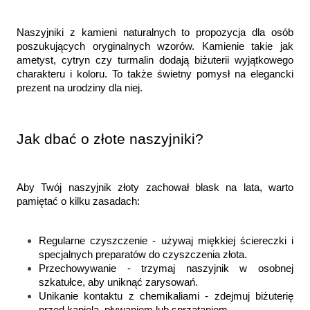
Naszyjniki z kamieni naturalnych to propozycja dla osób 
poszukujących oryginalnych wzorów. Kamienie takie jak 
ametyst, cytryn czy turmalin dodają biżuterii wyjątkowego 
charakteru i koloru. To także świetny pomysł na elegancki 
prezent na urodziny dla niej.
Jak dbać o złote naszyjniki?
Aby Twój naszyjnik złoty zachował blask na lata, warto 
pamiętać o kilku zasadach:
Regularne czyszczenie - używaj miękkiej ściereczki i 
specjalnych preparatów do czyszczenia złota.
Przechowywanie - trzymaj naszyjnik w osobnej 
szkatułce, aby uniknąć zarysowań.
Unikanie kontaktu z chemikaliami - zdejmuj biżuterię 