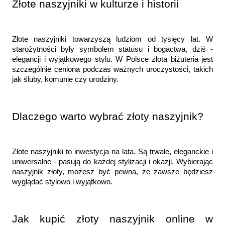
Złote naszyjniki w kulturze i historii
Złote naszyjniki towarzyszą ludziom od tysięcy lat. W 
starożytności były symbolem statusu i bogactwa, dziś - 
elegancji i wyjątkowego stylu. W Polsce złota biżuteria jest 
szczególnie ceniona podczas ważnych uroczystości, takich 
jak śluby, komunie czy urodziny.
Dlaczego warto wybrać złoty naszyjnik?
Złote naszyjniki to inwestycja na lata. Są trwałe, eleganckie i 
uniwersalne - pasują do każdej stylizacji i okazji. Wybierając 
naszyjnik złoty, możesz być pewna, że zawsze będziesz 
wyglądać stylowo i wyjątkowo.
Jak kupić złoty naszyjnik online w 