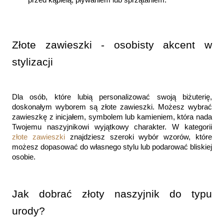
przed kąpielą, pływaniem lub sprzątaniem.
Złote zawieszki - osobisty akcent w 
stylizacji
Dla osób, które lubią personalizować swoją biżuterię, 
doskonałym wyborem są złote zawieszki. Możesz wybrać 
zawieszkę z inicjałem, symbolem lub kamieniem, która nada 
Twojemu naszyjnikowi wyjątkowy charakter. W kategorii 
złote zawieszki
 znajdziesz szeroki wybór wzorów, które 
możesz dopasować do własnego stylu lub podarować bliskiej 
osobie.
Jak dobrać złoty naszyjnik do typu 
urody?