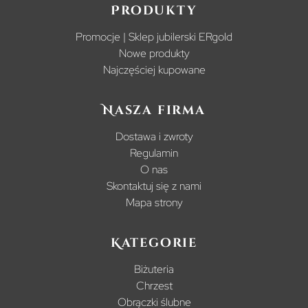
Produkty
Promocje | Sklep jubilerski ERgold
Nowe produkty
Najczęściej kupowane
Nasza firma
Dostawa i zwroty
Regulamin
O nas
Skontaktuj się z nami
Mapa strony
Kategorie
Biżuteria
Chrzest
Obrączki ślubne