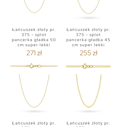
Łańcuszek złoty pr.
Łańcuszek złoty pr.
375 - splot
375 - splot
pancerka gładka 50
pancerka gładka 45
cm super lekki
cm super lekki
271 zł
255 zł
Łańcuszek złoty pr.
Łańcuszek złoty pr.