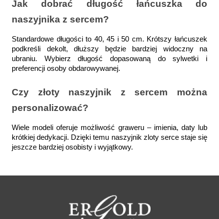
Jak dobrać długość łańcuszka do 
naszyjnika z sercem?
Standardowe długości to 40, 45 i 50 cm. Krótszy łańcuszek 
podkreśli dekolt, dłuższy będzie bardziej widoczny na 
ubraniu. Wybierz długość dopasowaną do sylwetki i 
preferencji osoby obdarowywanej.
Czy złoty naszyjnik z sercem można 
personalizować?
Wiele modeli oferuje możliwość graweru – imienia, daty lub 
krótkiej dedykacji. Dzięki temu naszyjnik zloty serce staje się 
jeszcze bardziej osobisty i wyjątkowy.