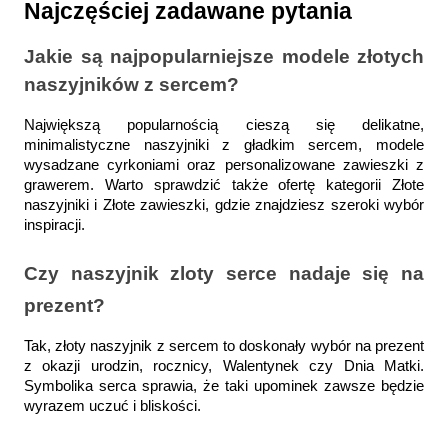
Najczęściej zadawane pytania
Jakie są najpopularniejsze modele złotych 
naszyjników z sercem?
Największą popularnością cieszą się delikatne, 
minimalistyczne naszyjniki z gładkim sercem, modele 
wysadzane cyrkoniami oraz personalizowane zawieszki z 
grawerem. Warto sprawdzić także ofertę kategorii Złote 
naszyjniki i Złote zawieszki, gdzie znajdziesz szeroki wybór 
inspiracji.
Czy naszyjnik zloty serce nadaje się na 
prezent?
Tak, złoty naszyjnik z sercem to doskonały wybór na prezent 
z okazji urodzin, rocznicy, Walentynek czy Dnia Matki. 
Symbolika serca sprawia, że taki upominek zawsze będzie 
wyrazem uczuć i bliskości.