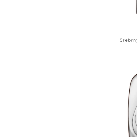
Srebrn