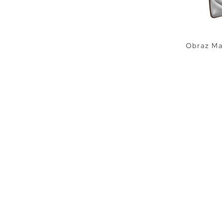
Obraz Ma