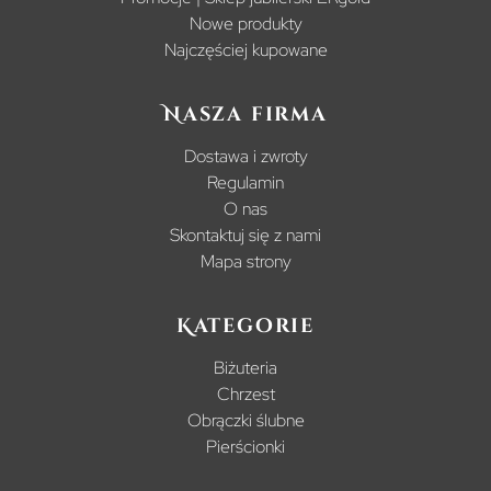
Nowe produkty
Najczęściej kupowane
Nasza firma
Dostawa i zwroty
Regulamin
O nas
Skontaktuj się z nami
Mapa strony
Kategorie
Biżuteria
Chrzest
Obrączki ślubne
Pierścionki