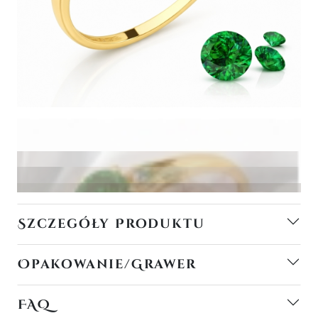
Szczegóły Produktu
Opakowanie/Grawer
FAQ