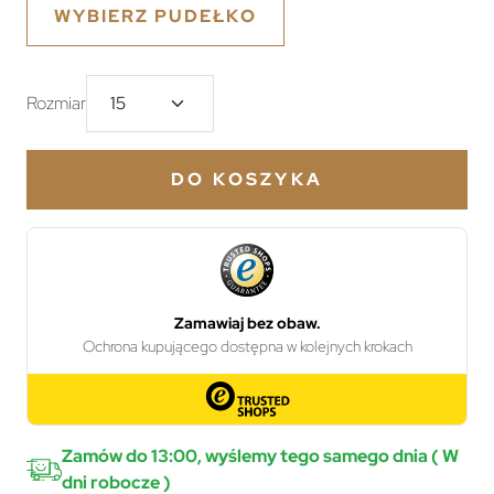
WYBIERZ PUDEŁKO
Rozmiar
DO KOSZYKA
Zamów do 13:00, wyślemy tego samego dnia ( W
dni robocze )