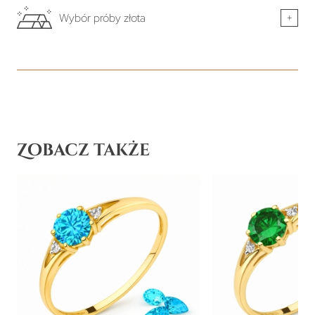
Wybór próby złota
+
Zobacz także