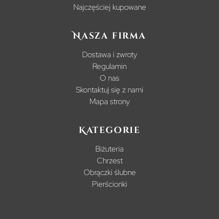
Najczęściej kupowane
Nasza firma
Dostawa i zwroty
Regulamin
O nas
Skontaktuj się z nami
Mapa strony
Kategorie
Biżuteria
Chrzest
Obrączki ślubne
Pierścionki