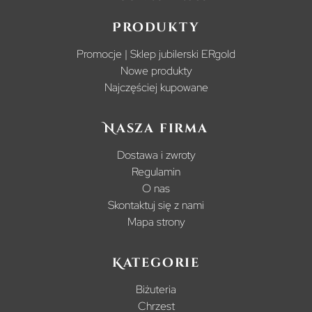
Produkty
Promocje | Sklep jubilerski ERgold
Nowe produkty
Najczęściej kupowane
Nasza firma
Dostawa i zwroty
Regulamin
O nas
Skontaktuj się z nami
Mapa strony
Kategorie
Biżuteria
Chrzest