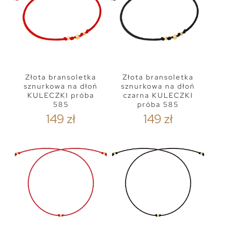
Złota bransoletka
Złota bransoletka
sznurkowa na dłoń
sznurkowa na dłoń
KULECZKI próba
czarna KULECZKI
585
próba 585
149 zł
149 zł