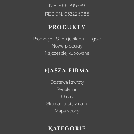
NIP: 9661395939
REGON: 052226985
Produkty
Promocje | Sklep jubilerski ERgold
Nowe produkty
Najczęściej kupowane
Nasza firma
Dostawa i zwroty
Regulamin
O nas
Skontaktuj się z nami
Mapa strony
Kategorie