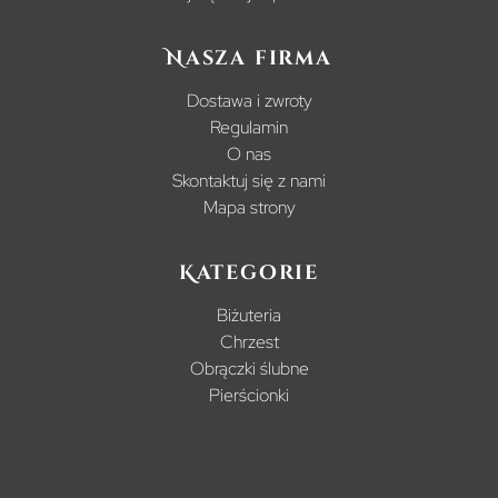
Nasza firma
Dostawa i zwroty
Regulamin
O nas
Skontaktuj się z nami
Mapa strony
Kategorie
Biżuteria
Chrzest
Obrączki ślubne
Pierścionki