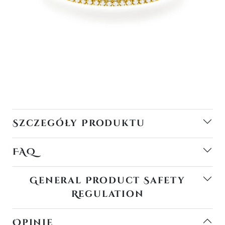
Szczegóły Produktu
FAQ
General Product Safety
Regulation
Opinie