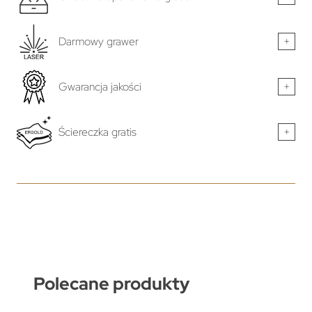
Darmowy grawer
+
Gwarancja jakości
+
Ściereczka gratis
+
Polecane produkty