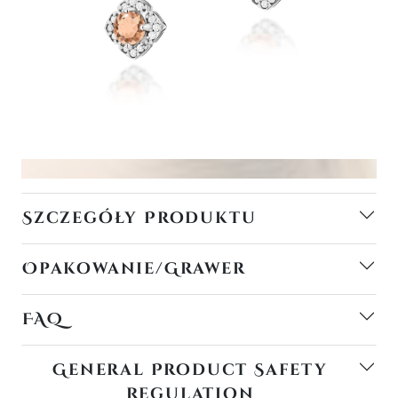
Szczegóły Produktu
Opakowanie/Grawer
FAQ
General Product Safety
Regulation