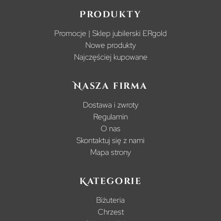
Produkty
Promocje | Sklep jubilerski ERgold
Nowe produkty
Najczęściej kupowane
Nasza firma
Dostawa i zwroty
Regulamin
O nas
Skontaktuj się z nami
Mapa strony
Kategorie
Biżuteria
Chrzest