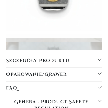
Szczegóły Produktu
Opakowanie/Grawer
FAQ
General Product Safety