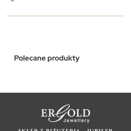
Polecane produkty