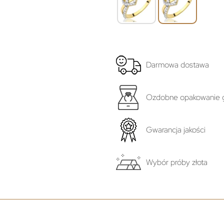
Darmowa dostawa
Ozdobne opakowanie g
Gwarancja jakości
Wybór próby złota