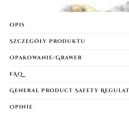
Opis
Szczegóły Produktu
Opakowanie/Grawer
FAQ
General Product Safety Regula
Opinie