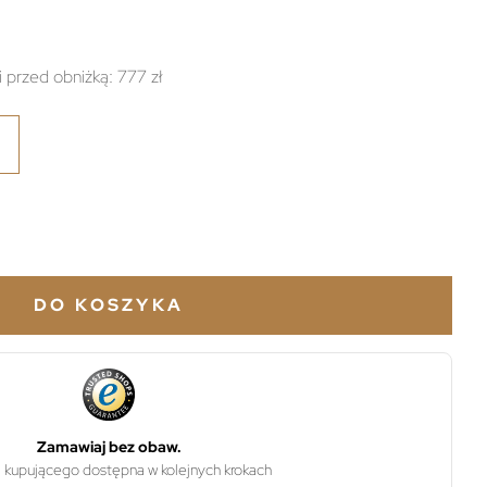
i przed obniżką:
777 zł
DO KOSZYKA