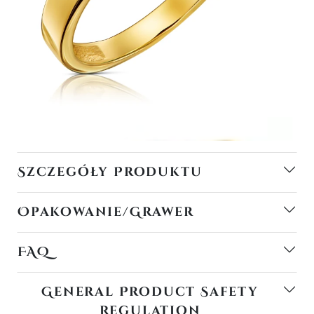
Szczegóły Produktu
Opakowanie/Grawer
FAQ
General Product Safety
Regulation