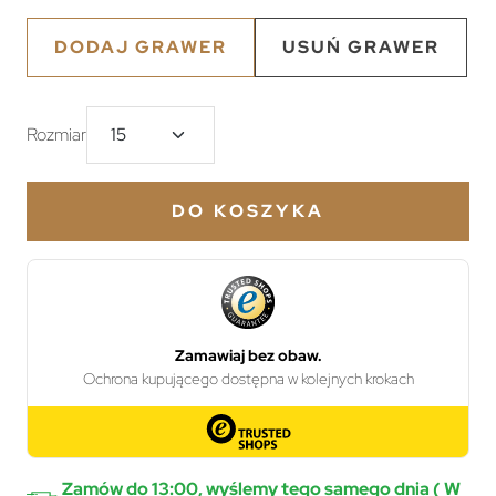
DODAJ GRAWER
USUŃ GRAWER
Rozmiar
DO KOSZYKA
Zamów do 13:00, wyślemy tego samego dnia ( W