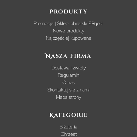
Produkty
Promocje | Sklep jubilerski ERgold
Nowe produkty
Najczęściej kupowane
Nasza firma
Dostawa i zwroty
Regulamin
O nas
Skontaktuj się z nami
Mapa strony
Kategorie
Biżuteria
Chrzest