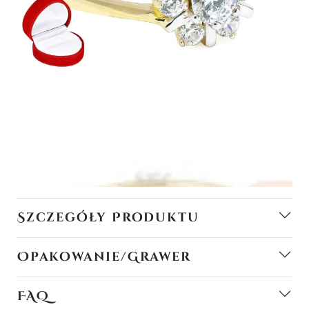
Szczegóły Produktu
Opakowanie/Grawer
FAQ