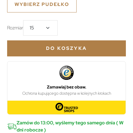
WYBIERZ PUDEŁKO
Rozmiar
DO KOSZYKA
Zamów do 13:00, wyślemy tego samego dnia ( W
dni robocze )