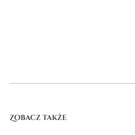
Zobacz także