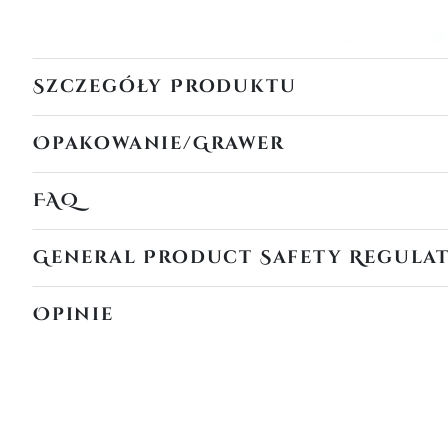
Szczegóły Produktu
Opakowanie/Grawer
FAQ
General Product Safety Regula
Opinie