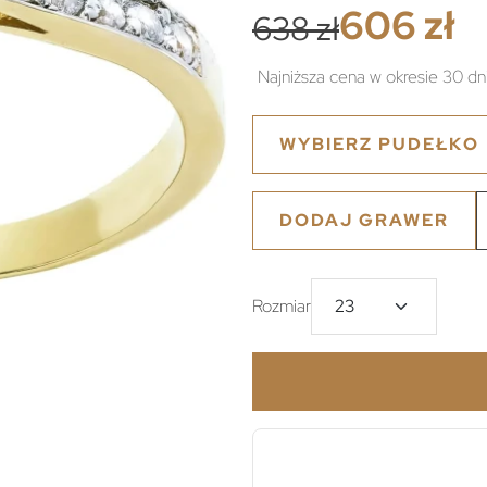
606 zł
638 zł
Najniższa cena w okresie 30 dn
WYBIERZ PUDEŁKO
DODAJ GRAWER
Rozmiar