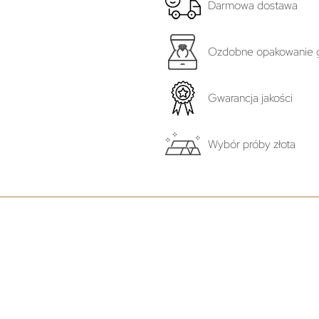
Darmowa dostawa
Ozdobne opakowanie g
Gwarancja jakości
Wybór próby złota