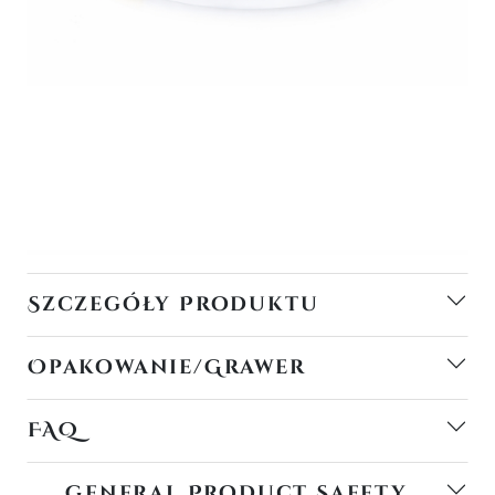
Szczegóły Produktu
Opakowanie/Grawer
FAQ
General Product Safety