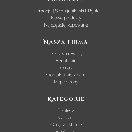
Promocje | Sklep jubilerski ERgold
Nowe produkty
Najczęściej kupowane
Nasza firma
Dostawa i zwroty
Regulamin
O nas
Skontaktuj się z nami
Mapa strony
Kategorie
Biżuteria
Chrzest
Obrączki ślubne
Pierścionki