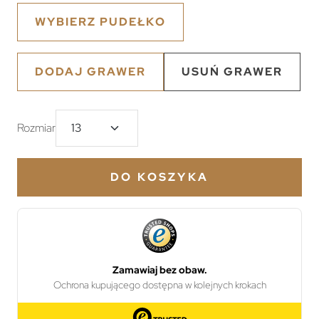
WYBIERZ PUDEŁKO
DODAJ GRAWER
USUŃ GRAWER
Rozmiar
DO KOSZYKA