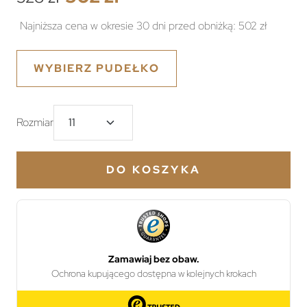
Najniższa cena w okresie 30 dni przed obniżką:
502 zł
WYBIERZ PUDEŁKO
Rozmiar
DO KOSZYKA