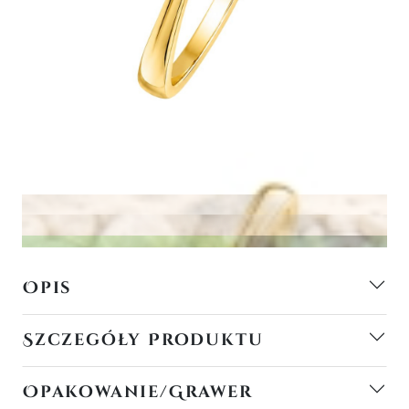
Opis
Szczegóły Produktu
Opakowanie/Grawer