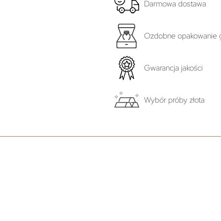
Darmowa dostawa
Ozdobne opakowanie g
Gwarancja jakości
Wybór próby złota