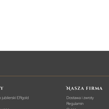
y
Nasza firma
 jubilerski ERgold
Dostawa i zwroty
Regulamin