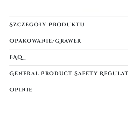
Szczegóły Produktu
Opakowanie/Grawer
FAQ
General Product Safety Regula
Opinie