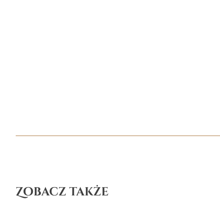
Zobacz także