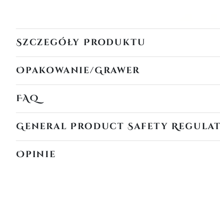
Szczegóły Produktu
Opakowanie/Grawer
FAQ
General Product Safety Regula
Opinie