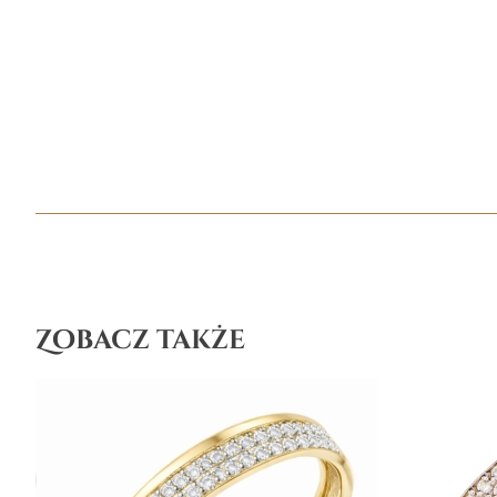
Zobacz także