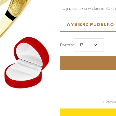
Najniższa cena w okresie 30 dn
WYBIERZ PUDEŁKO
Rozmiar