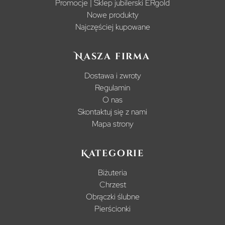
Promocje | Sklep jubilerski ERgold
Nowe produkty
Najczęściej kupowane
Nasza firma
Dostawa i zwroty
Regulamin
O nas
Skontaktuj się z nami
Mapa strony
Kategorie
Biżuteria
Chrzest
Obrączki ślubne
Pierścionki