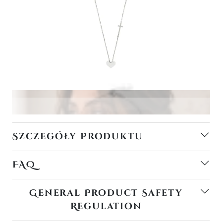
Szczegóły Produktu
FAQ
General Product Safety
Regulation