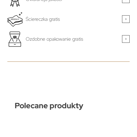
Ściereczka gratis
+
Ozdobne opakowanie gratis
+
Polecane produkty