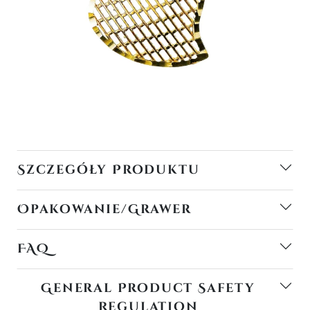
Szczegóły Produktu
Opakowanie/Grawer
FAQ
General Product Safety
Regulation