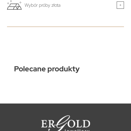
Wybór próby złota
+
Polecane produkty