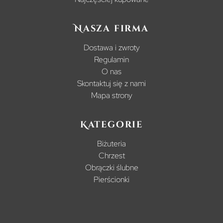
Nasza firma
Dostawa i zwroty
Regulamin
O nas
Skontaktuj się z nami
Mapa strony
Kategorie
Biżuteria
Chrzest
Obrączki ślubne
Pierścionki