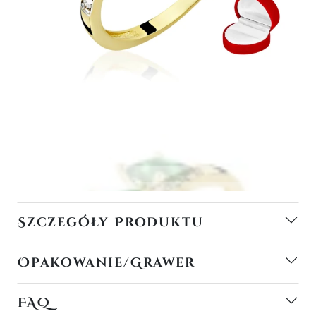
Szczegóły Produktu
Opakowanie/Grawer
FAQ