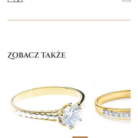
Zobacz także