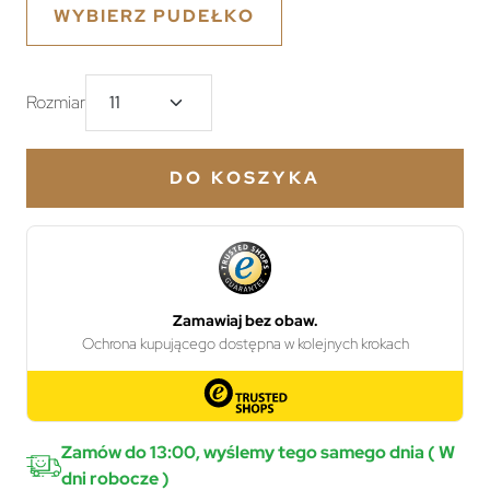
WYBIERZ PUDEŁKO
Rozmiar
DO KOSZYKA
Zamów do 13:00, wyślemy tego samego dnia ( W
dni robocze )