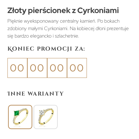
Złoty pierścionek z Cyrkoniami
Pięknie wyeksponowany centralny kamień. Po bokach
zdobiony małymi Cyrkoniami. Na kobiecej dłoni prezentuje
się bardzo elegancko i szlachetnie.
Koniec promocji za:
00
00
00
00
Inne warianty