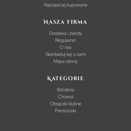
Najczęściej kupowane
Nasza firma
Dostawa i zwroty
Regulamin
O nas
Skontaktuj się z nami
Mapa strony
Kategorie
Biżuteria
Chrzest
Obrączki ślubne
Pierścionki