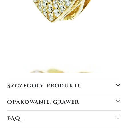
Szczegóły Produktu
Opakowanie/Grawer
FAQ