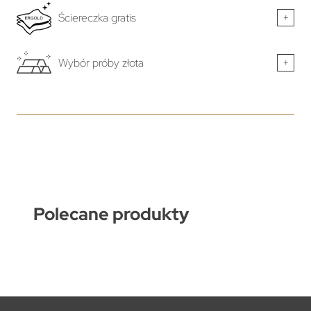
Ściereczka gratis
+
Wybór próby złota
+
Polecane produkty