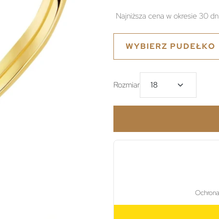
Najniższa cena w okresie 30 dn
WYBIERZ PUDEŁKO
Rozmiar