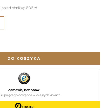
i przed obniżką:
806 zł
DO KOSZYKA