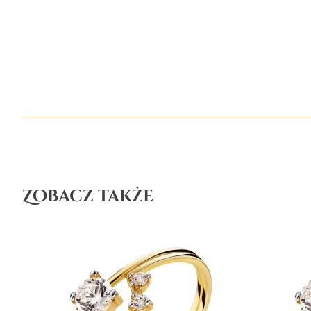
Zobacz także