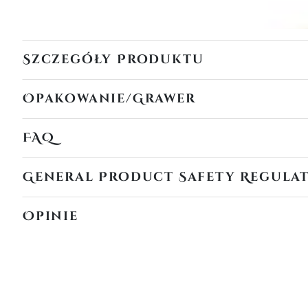
Szczegóły Produktu
Opakowanie/Grawer
FAQ
General Product Safety Regula
Opinie