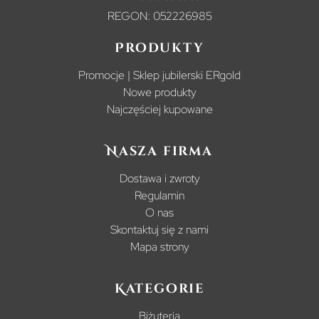
REGON: 052226985
Produkty
Promocje | Sklep jubilerski ERgold
Nowe produkty
Najczęściej kupowane
Nasza firma
Dostawa i zwroty
Regulamin
O nas
Skontaktuj się z nami
Mapa strony
Kategorie
Biżuteria