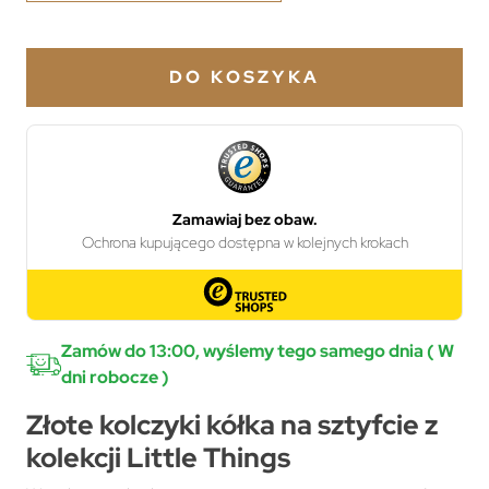
DO KOSZYKA
Zamów do 13:00, wyślemy tego samego dnia ( W
dni robocze )
Złote kolczyki kółka na sztyfcie z
kolekcji Little Things