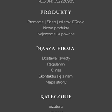
REGON: 052226985
Produkty
Promocje | Sklep jubilerski ERgold
Nowe produkty
Najczęściej kupowane
Nasza firma
Dostawa i zwroty
Regulamin
O nas
Skontaktuj się z nami
Mapa strony
Kategorie
Biżuteria