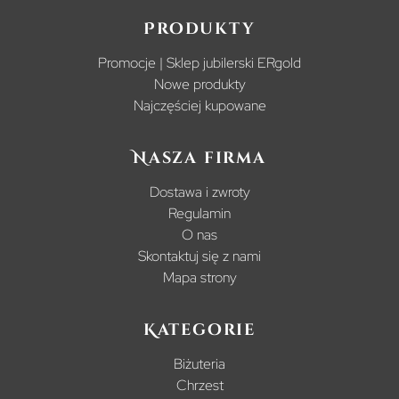
Produkty
Promocje | Sklep jubilerski ERgold
Nowe produkty
Najczęściej kupowane
Nasza firma
Dostawa i zwroty
Regulamin
O nas
Skontaktuj się z nami
Mapa strony
Kategorie
Biżuteria
Chrzest