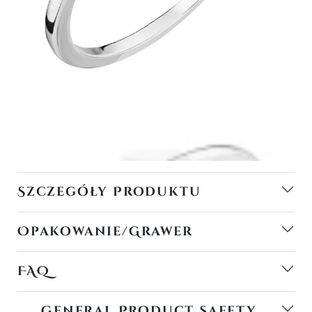
Szczegóły Produktu
Opakowanie/Grawer
FAQ
General Product Safety