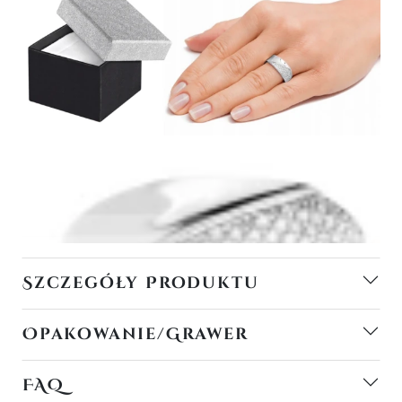
Szczegóły Produktu
Opakowanie/Grawer
FAQ