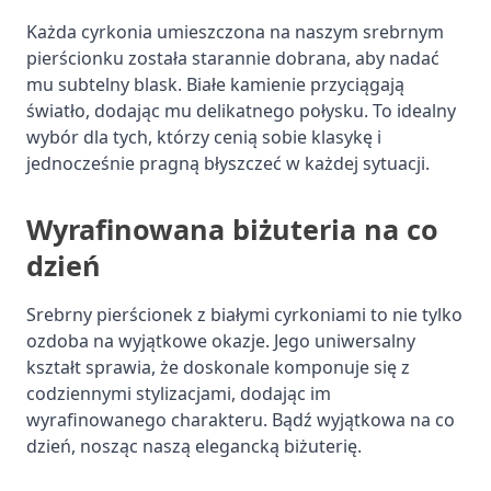
Każda cyrkonia umieszczona na naszym srebrnym
pierścionku została starannie dobrana, aby nadać
mu subtelny blask. Białe kamienie przyciągają
światło, dodając mu delikatnego połysku. To idealny
wybór dla tych, którzy cenią sobie klasykę i
jednocześnie pragną błyszczeć w każdej sytuacji.
Wyrafinowana biżuteria na co
dzień
Srebrny pierścionek z białymi cyrkoniami to nie tylko
ozdoba na wyjątkowe okazje. Jego uniwersalny
kształt sprawia, że doskonale komponuje się z
codziennymi stylizacjami, dodając im
wyrafinowanego charakteru. Bądź wyjątkowa na co
dzień, nosząc naszą elegancką biżuterię.