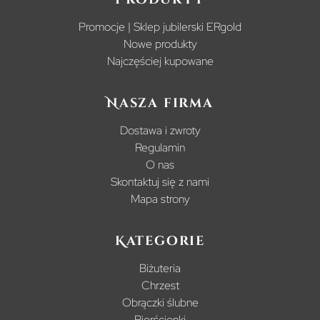
Promocje | Sklep jubilerski ERgold
Nowe produkty
Najczęściej kupowane
Nasza firma
Dostawa i zwroty
Regulamin
O nas
Skontaktuj się z nami
Mapa strony
Kategorie
Biżuteria
Chrzest
Obrączki ślubne
Pierścionki