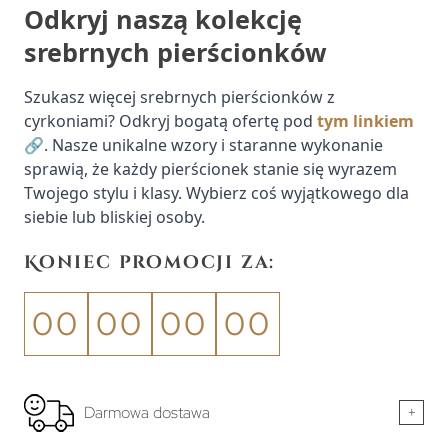
Odkryj naszą kolekcję
srebrnych pierścionków
Szukasz więcej srebrnych pierścionków z
cyrkoniami? Odkryj bogatą ofertę pod
tym linkiem
🔗. Nasze unikalne wzory i staranne wykonanie
sprawią, że każdy pierścionek stanie się wyrazem
Twojego stylu i klasy. Wybierz coś wyjątkowego dla
siebie lub bliskiej osoby.
Koniec promocji za:
00
00
00
00
Darmowa dostawa
+