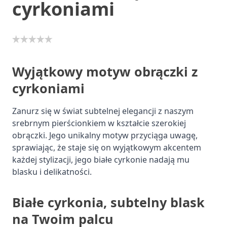
cyrkoniami
Wyjątkowy motyw obrączki z
cyrkoniami
Zanurz się w świat subtelnej elegancji z naszym
srebrnym pierścionkiem w kształcie szerokiej
obrączki. Jego unikalny motyw przyciąga uwagę,
sprawiając, że staje się on wyjątkowym akcentem
każdej stylizacji, jego białe cyrkonie nadają mu
blasku i delikatności.
Białe cyrkonia, subtelny blask
na Twoim palcu