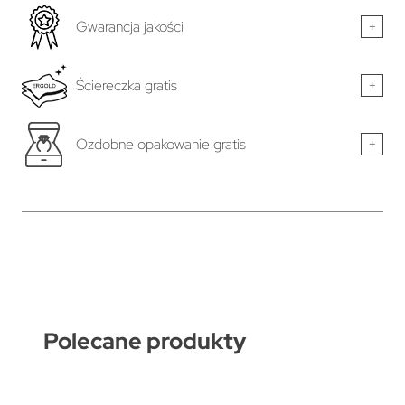
Gwarancja jakości
+
Ściereczka gratis
+
Ozdobne opakowanie gratis
+
Polecane produkty