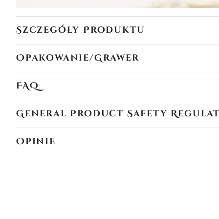
Szczegóły Produktu
Opakowanie/Grawer
FAQ
General Product Safety Regula
Opinie