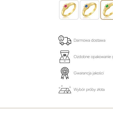
Darmowa dostawa
Ozdobne opakowanie g
Gwarancja jakości
Wybór próby złota