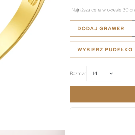
Najniższa cena w okresie 30 dn
DODAJ GRAWER
WYBIERZ PUDEŁKO
Rozmiar