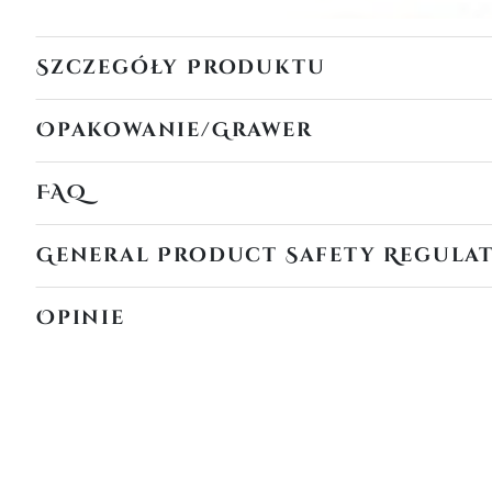
Szczegóły Produktu
Opakowanie/Grawer
FAQ
General Product Safety Regula
Opinie