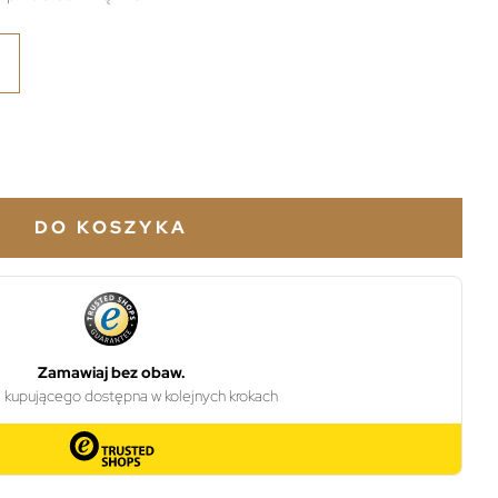
DO KOSZYKA