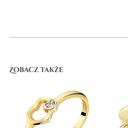
Zobacz także