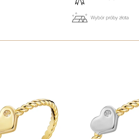
Wybór próby złota