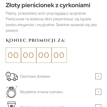
Złoty pierścionek z cyrkoniami
Piękny, przeplatany wzór przyciągający spojrzenie.
Pierścionek na kobiecej dłoni prezentować się będzie
bardzo elegancko i oryginalnie. Świetnie sprawdzi się jako
prezent.
Koniec promocji za:
00
00
00
00
Darmowa dostawa
+
Bezpłatna zmiana rozmiaru
+