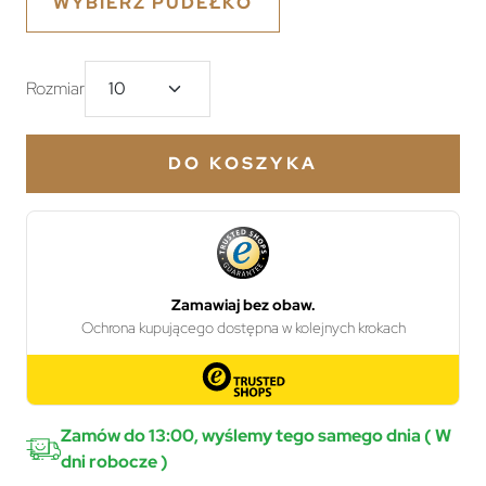
WYBIERZ PUDEŁKO
Rozmiar
DO KOSZYKA
Zamów do 13:00, wyślemy tego samego dnia ( W
dni robocze )