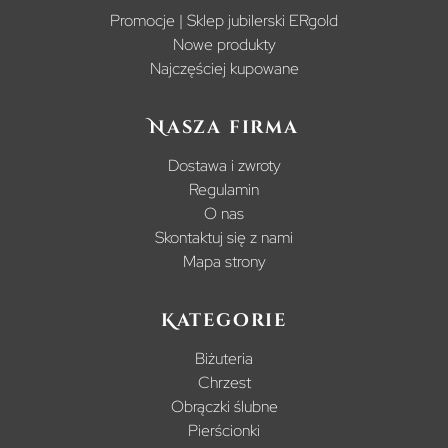
Promocje | Sklep jubilerski ERgold
Nowe produkty
Najczęściej kupowane
Nasza firma
Dostawa i zwroty
Regulamin
O nas
Skontaktuj się z nami
Mapa strony
Kategorie
Biżuteria
Chrzest
Obrączki ślubne
Pierścionki