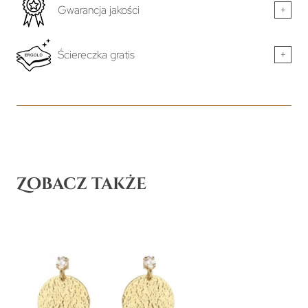
Gwarancja jakości
+
Ściereczka gratis
+
Zobacz także