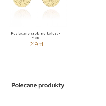
Pozłacane srebrne kolczyki
Moon
219 zł
Polecane produkty