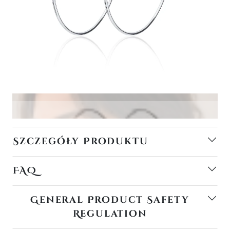
Szczegóły Produktu
FAQ
General Product Safety
Regulation