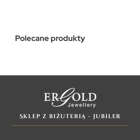
Polecane produkty
Sklep z biżuterią - jubiler