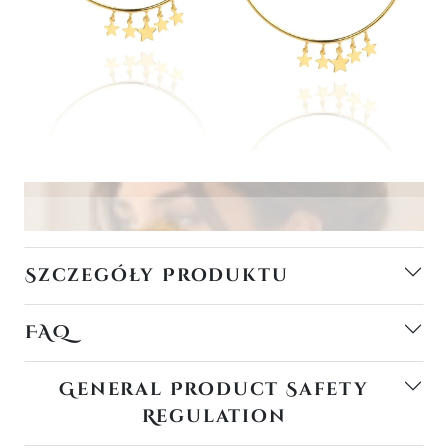
Szczegóły Produktu
FAQ
General Product Safety
Regulation