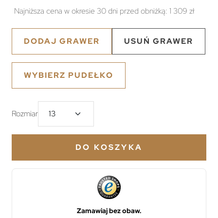
Najniższa cena w okresie 30 dni przed obniżką:
1 309 zł
DODAJ GRAWER
USUŃ GRAWER
WYBIERZ PUDEŁKO
Rozmiar
DO KOSZYKA