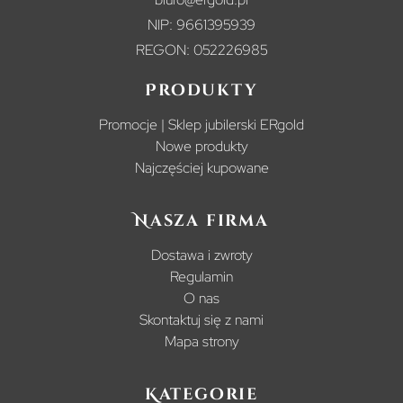
NIP: 9661395939
REGON: 052226985
Produkty
Promocje | Sklep jubilerski ERgold
Nowe produkty
Najczęściej kupowane
Nasza firma
Dostawa i zwroty
Regulamin
O nas
Skontaktuj się z nami
Mapa strony
Kategorie