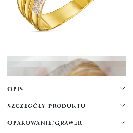
Opis
Szczegóły Produktu
Opakowanie/Grawer