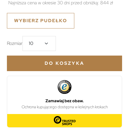
Najniższa cena w okresie 30 dni przed obniżką:
844 zł
WYBIERZ PUDEŁKO
Rozmiar
DO KOSZYKA