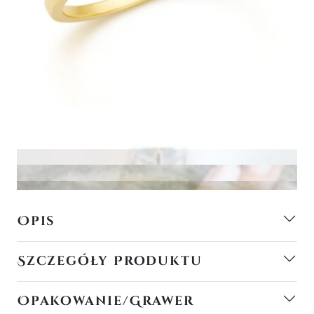
Opis
Szczegóły Produktu
Opakowanie/Grawer