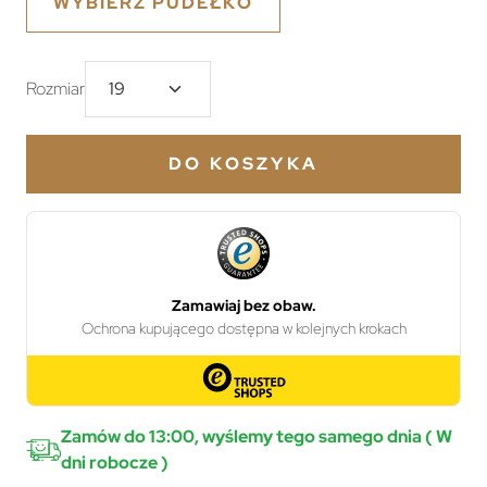
WYBIERZ PUDEŁKO
Rozmiar
DO KOSZYKA
Zamów do 13:00, wyślemy tego samego dnia ( W
dni robocze )