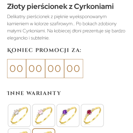
Złoty pierścionek z Cyrkoniami
Delikatny pierścionek z pięknie wyeksponowanym
kamieniem w kolorze szafirowym.. Po bokach zdobiony
małymi Cyrkoniami. Na kobiecej dłoni prezentuje się bardzo
elegancko i subtelnie.
Koniec promocji za:
00
00
00
00
Inne warianty