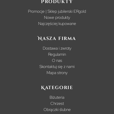
Produkty
Promocje | Sklep jubilerski ERgold
Nowe produkty
Najczęściej kupowane
Nasza firma
Dostawa i zwroty
Regulamin
O nas
Skontaktuj się z nami
Mapa strony
Kategorie
Biżuteria
Chrzest
Obrączki ślubne