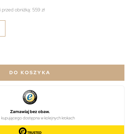
i przed obniżką:
559 zł
DO KOSZYKA