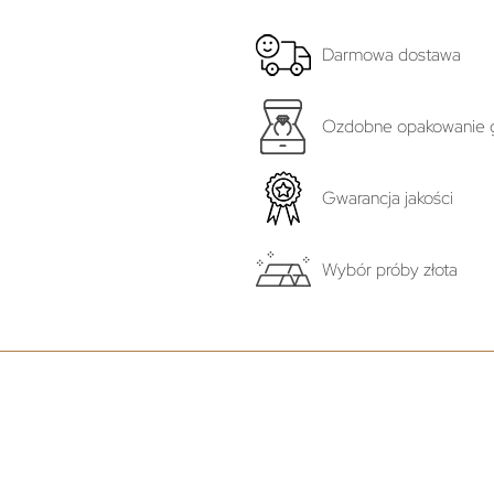
Darmowa dostawa
Ozdobne opakowanie g
Gwarancja jakości
Wybór próby złota