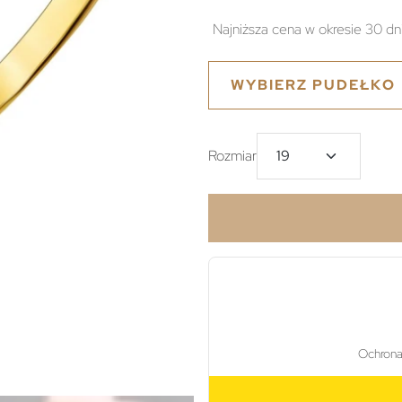
Najniższa cena w okresie 30 dn
WYBIERZ PUDEŁKO
Rozmiar