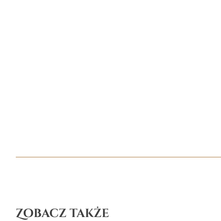
Zobacz także