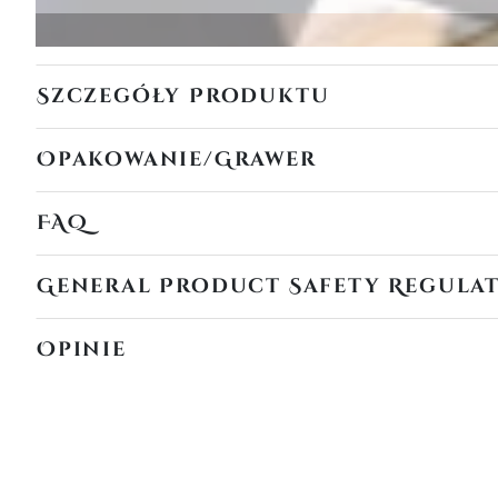
Szczegóły Produktu
Opakowanie/Grawer
FAQ
General Product Safety Regula
Opinie