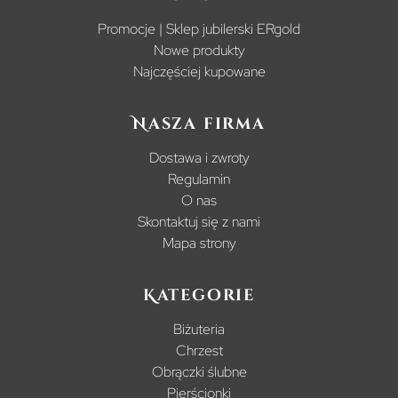
Promocje | Sklep jubilerski ERgold
Nowe produkty
Najczęściej kupowane
Nasza firma
Dostawa i zwroty
Regulamin
O nas
Skontaktuj się z nami
Mapa strony
Kategorie
Biżuteria
Chrzest
Obrączki ślubne
Pierścionki