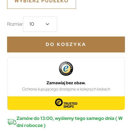
WYBIERZ PUDEŁKO
Rozmiar
DO KOSZYKA
Zamów do 13:00, wyślemy tego samego dnia ( W
dni robocze )