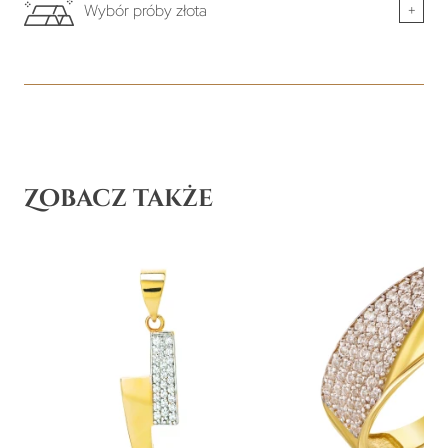
Wybór próby złota
+
Zobacz także