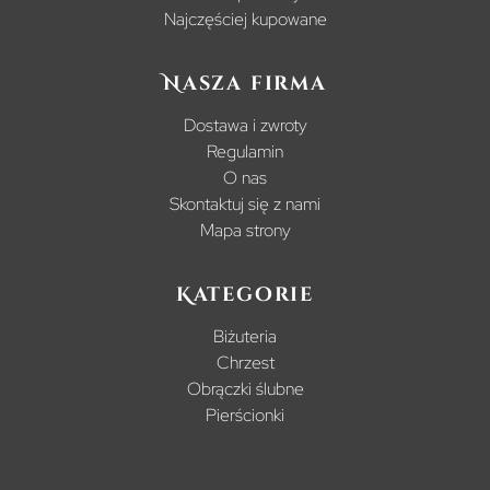
Najczęściej kupowane
Nasza firma
Dostawa i zwroty
Regulamin
O nas
Skontaktuj się z nami
Mapa strony
Kategorie
Biżuteria
Chrzest
Obrączki ślubne
Pierścionki