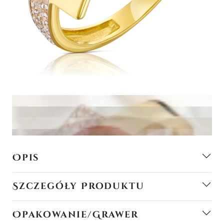
Opis
Szczegóły Produktu
Opakowanie/Grawer