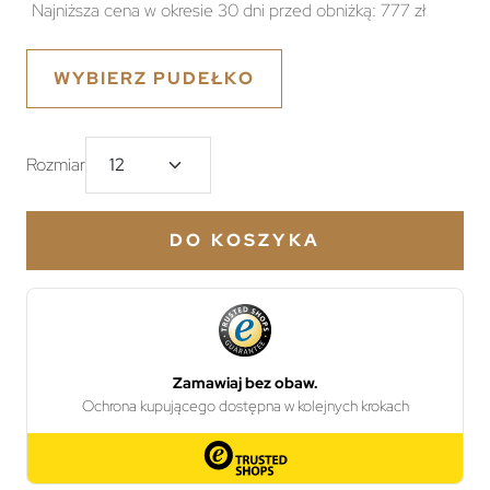
Najniższa cena w okresie 30 dni przed obniżką:
777 zł
WYBIERZ PUDEŁKO
Rozmiar
DO KOSZYKA