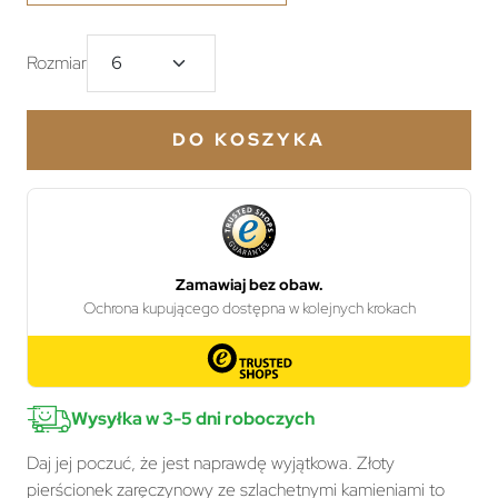
Rozmiar
DO KOSZYKA
Wysyłka w 3-5 dni roboczych
Daj jej poczuć, że jest naprawdę wyjątkowa. Złoty
pierścionek zaręczynowy ze szlachetnymi kamieniami to