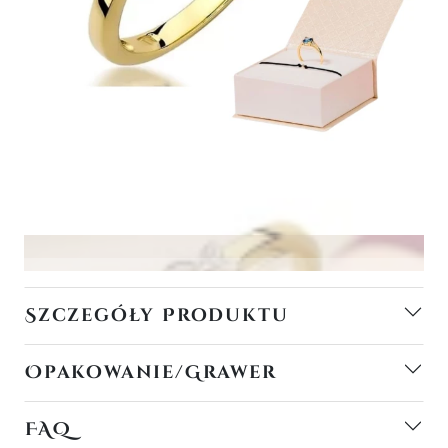
Szczegóły Produktu
Opakowanie/Grawer
FAQ