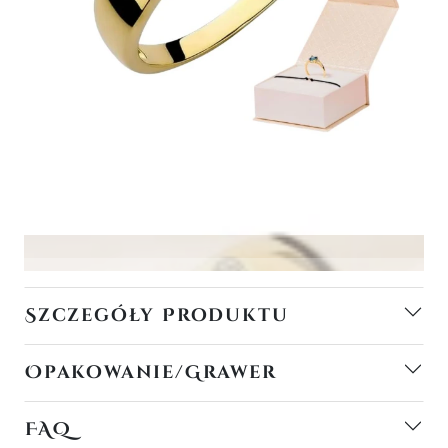
Szczegóły Produktu
Opakowanie/Grawer
FAQ