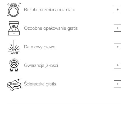
Bezpłatna zmiana rozmiaru
+
Ozdobne opakowanie gratis
+
Darmowy grawer
+
Gwarancja jakości
+
Ściereczka gratis
+