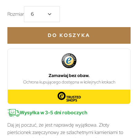
Rozmiar
DO KOSZYKA
Wysyłka w 3-5 dni roboczych
Daj jej poczuć, że jest naprawdę wyjątkowa. Złoty
pierścionek zaręczynowy ze szlachetnymi kamieniami to