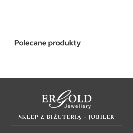
Polecane produkty
Sklep z biżuterią - jubiler